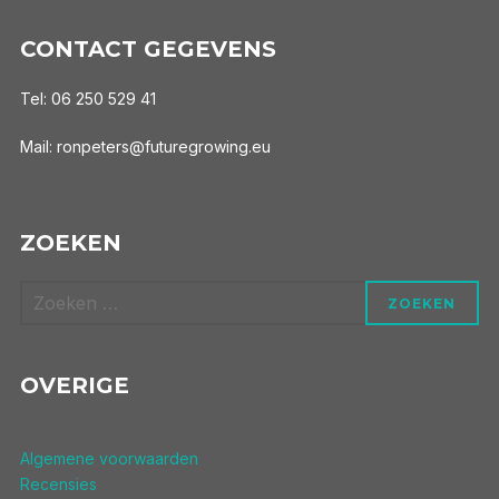
CONTACT GEGEVENS
Tel: 06 250 529 41
Mail: ronpeters@futuregrowing.eu
ZOEKEN
Zoek
ZOEKEN
naar:
OVERIGE
Algemene voorwaarden
Recensies