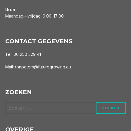
Uren
Maandag—vrijdag: 9:00–17:00
CONTACT GEGEVENS
Tel: 06 250 529 41
Mail: ronpeters@futuregrowing.eu
ZOEKEN
Zoek
ZOEKEN
naar:
OVERIGE