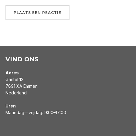
VIND ONS
Adres
Gantel 12
7891 XA Emmen
Nederland
Uren
Maandag—vrijdag: 9:00–17:00