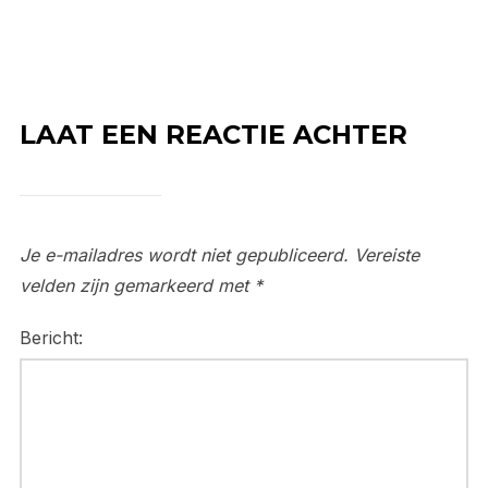
LAAT EEN REACTIE ACHTER
Je e-mailadres wordt niet gepubliceerd.
Vereiste
velden zijn gemarkeerd met
*
Bericht: