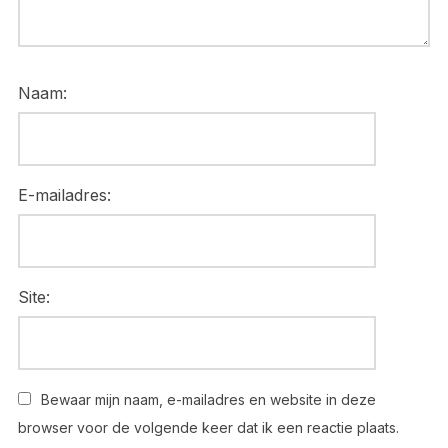
Naam:
E-mailadres:
Site:
Bewaar mijn naam, e-mailadres en website in deze
browser voor de volgende keer dat ik een reactie plaats.