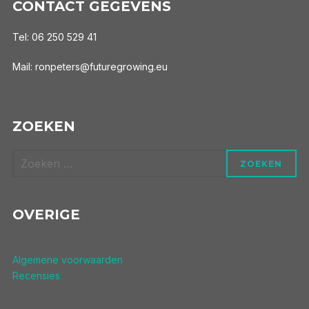
CONTACT GEGEVENS
Tel: 06 250 529 41
Mail: ronpeters@futuregrowing.eu
ZOEKEN
Zoek
ZOEKEN
naar:
OVERIGE
Algemene voorwaarden
Recensies